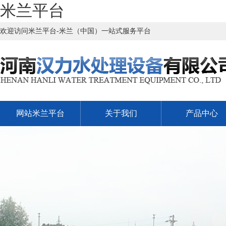
米兰平台
欢迎访问米兰平台-米兰（中国）一站式服务平台
网站米兰平台
关于我们
产品中心