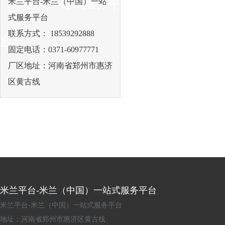
米兰平台-米兰（中国）一站
（中国）一站式服务平
式服务平台
联系方式： 18539292888
台
固定电话：0371-60977771
厂区地址：河南省郑州市惠济
区黄古线
米兰平台-米兰（中国）一站式服务平台
米兰平台-米兰（中国）一站式服务平台
地址：河南省郑州市惠济区黄古线