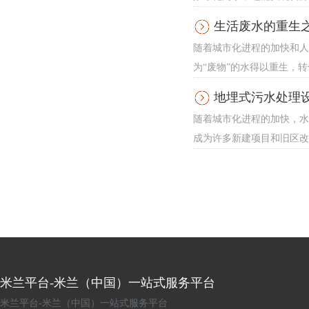
生活废水的重生
随着城市化进程的加快和人
为“废物”的水得以重生，转
地埋式污水处理设
随着城市化进程的加快，水
成为许多新建项目和旧区改
米兰平台-米兰（中国）一站式服务平台
米兰平台-米兰（中国）一站式服务平台