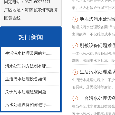
生活污水治理关乎人居环境
固定电话：0371-60977771
染。从农村散户到城市社区
厂区地址：河南省郑州市惠济
区黄古线
地埋式污水处理设
地埋式污水处理设备因“节
出现故障，不仅维修成本高
热门新闻
别被设备问题难住
生活污水处理常用的方......
一体化污水处理设备因占地
影响，出现出水不达标、噪
污水处理的方法都有哪......
生活污水处理遇坑
生活污水处理设备如何......
生活污水处理过程中，不少
临罚款、居民投诉等麻烦。其
关于污水处理这些问题......
一台污水处理设
污水处理设备如何进行......
在当今全球水资源日益紧张
效净化污水，还能实现资源