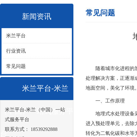
常见问题
新闻资讯
米兰平台
行业资讯
常见问题
随着城市化进程的加快
处理解决方案，正逐渐
米兰平台-米兰
地面空间，美化了环境
一、工作原理
米兰平台-米兰（中国）一站
（中国）一站式服务平
地埋式水处理设备
式服务平台
进入预处理单元，去除
联系方式： 18539292888
台
转化为二氧化碳和水等