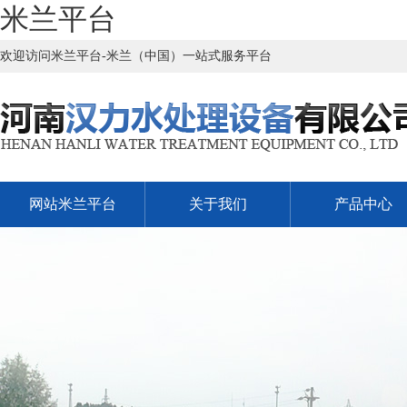
米兰平台
欢迎访问米兰平台-米兰（中国）一站式服务平台
网站米兰平台
关于我们
产品中心