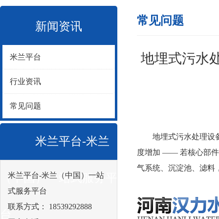
常见问题
新闻资讯
地埋式污水处
米兰平台
行业资讯
常见问题
地埋式污水处理设备因
米兰平台-米兰
度增加 —— 若核心
气系统、沉淀池、滤料
米兰平台-米兰（中国）一站
（中国）一站式服务平
式服务平台
联系方式： 18539292888
台