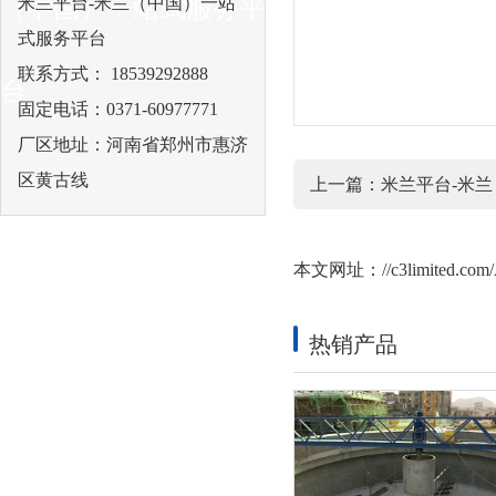
米兰平台-米兰（中国）一站
（中国）一站式服务平
式服务平台
联系方式： 18539292888
台
固定电话：0371-60977771
厂区地址：河南省郑州市惠济
区黄古线
上一篇：
米兰平台-米
本文网址：
//c3limited.co
热销产品