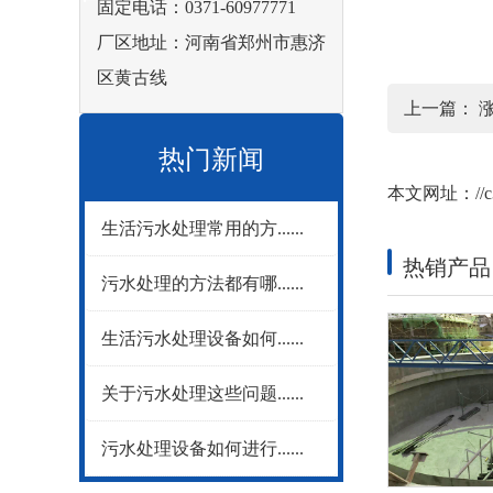
固定电话：0371-60977771
厂区地址：河南省郑州市惠济
区黄古线
上一篇：
热门新闻
本文网址：
//
生活污水处理常用的方......
热销产品
污水处理的方法都有哪......
生活污水处理设备如何......
关于污水处理这些问题......
污水处理设备如何进行......