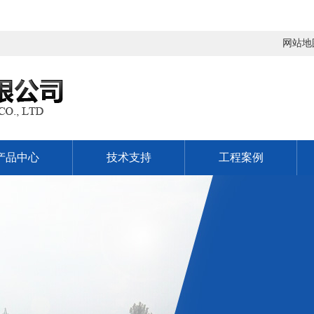
网站地
产品中心
技术支持
工程案例