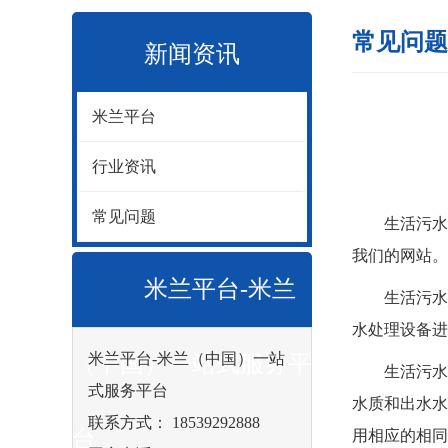
常见问题
新闻资讯
米兰平台
行业资讯
常见问题
生活污水处
我们的网站。
米兰平台-米兰
生活污水处
水处理设备进
米兰平台-米兰（中国）一站
（中国）一站式服务平
生活污水处
式服务平台
水质和出水水
联系方式： 18539292888
台
用相应的相同