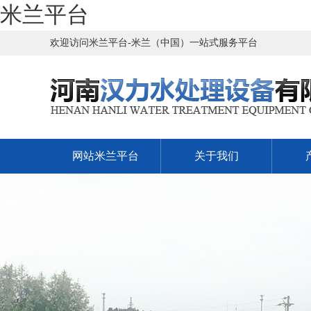
米兰平台
欢迎访问米兰平台-米兰（中国）一站式服务平台
网站米兰平台
关于我们