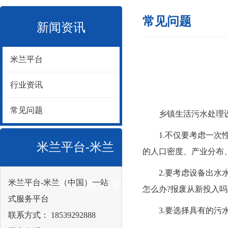
常见问题
新闻资讯
米兰平台
行业资讯
常见问题
乡镇生活污水处理设备
1.不仅要考虑一次性
米兰平台-米兰
的人口密度、产业分布
2.要考虑设备出水水质
米兰平台-米兰（中国）一站
（中国）一站式服务平
怎么办?报废从新投入吗
式服务平台
3.要选择具有的污水
联系方式： 18539292888
台