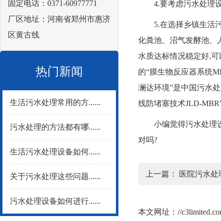
固定电话：0371-60977771
4.要考虑污水处理设
厂区地址：河南省郑州市惠济
5.在选择乡镇生活污
区黄古线
化粪池、沼气发酵池、
水质达标情况稳定好,可
热门新闻
的“膜生物反应器系统M
澜达环境”是中国污水处
生活污水处理常用的方......
线防堵塞技术JLD-MB
小编觉得污水处理设备
污水处理的方法都有哪......
对吗?
生活污水处理设备如何......
上一篇：
医院污水处
关于污水处理这些问题......
污水处理设备如何进行......
本文网址：
//c3limited.c