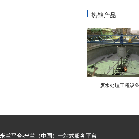
热销产品
废水处理工程设
米兰平台-米兰（中国）一站式服务平台