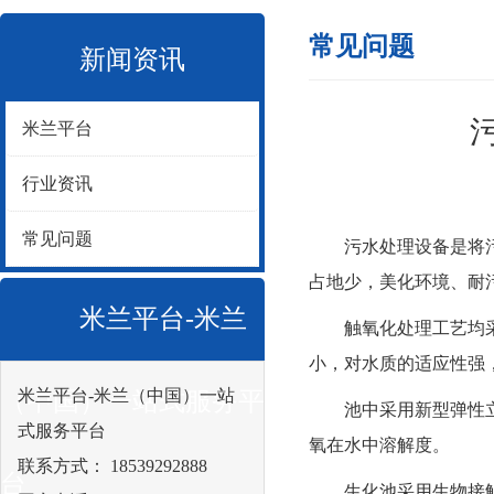
常见问题
新闻资讯
米兰平台
行业资讯
常见问题
污水处理设备是将污水
占地少，美化环境、耐
米兰平台-米兰
触氧化处理工艺均采用
小，对水质的适应性强
米兰平台-米兰（中国）一站
（中国）一站式服务平
池中采用新型弹性立体
式服务平台
氧在水中溶解度。
联系方式： 18539292888
台
生化池采用生物接触氧