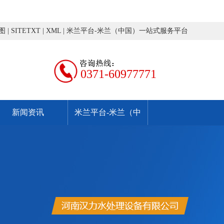
图
|
SITETXT
|
XML
|
米兰平台-米兰（中国）一站式服务平台
0371-60977771
新闻资讯
米兰平台-米兰（中
国）一站式服务平台