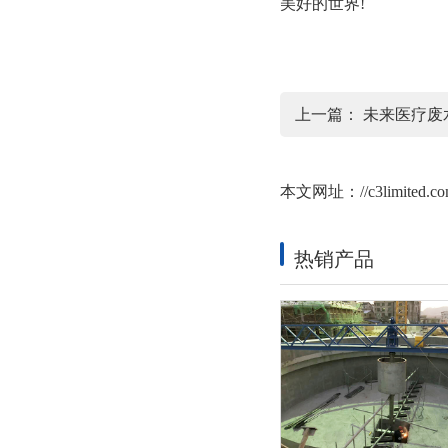
美好的世界!
上一篇：
未来医疗废
本文网址：
//c3limited.c
热销产品