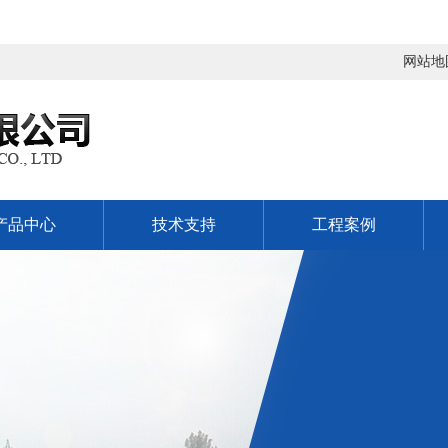
网站地
产品中心
技术支持
工程案例