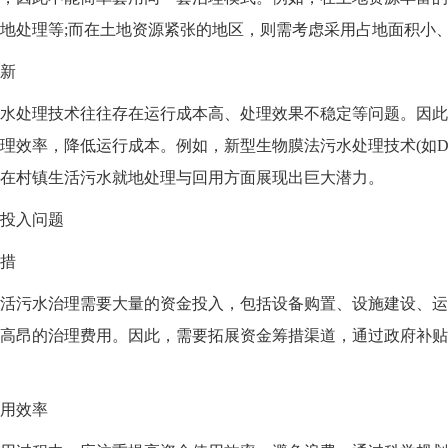
地处理等;而在土地资源紧张的地区，则需考虑采用占地面积小
新
处理技术往往存在运行成本高、处理效果不稳定等问题。因此
理效率，降低运行成本。例如，新型生物膜法污水处理技术(如De
在村镇生活污水就地处理与回用方面展现出巨大潜力。
投入问题
措
污水治理需要大量的资金投入，包括设备购置、设施建设、运
高昂的治理费用。因此，需要拓展资金筹措渠道，通过政府补贴
用效率