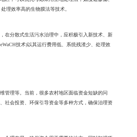
、处理效率高的生物膜法等技术。
，在分散式生活污水治理中，应积极引入新技术、新
WaCH技术)以其运行费用低、系统残渣少、处理效
维管理等。当前，很多农村地区面临资金短缺的问
、社会投资、环保引导资金等多种方式，确保治理资