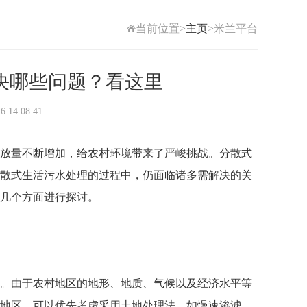
当前位置>
主页
>米兰平台
决哪些问题？看这里
4:08:41
放量不断增加，给农村环境带来了严峻挑战。分散式
散式生活污水处理的过程中，仍面临诸多需解决的关
几个方面进行探讨。
。由于农村地区的地形、地质、气候以及经济水平等
地区，可以优先考虑采用土地处理法，如慢速渗滤、