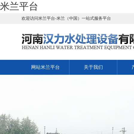
米兰平台
欢迎访问米兰平台-米兰（中国）一站式服务平台
网站米兰平台
关于我们