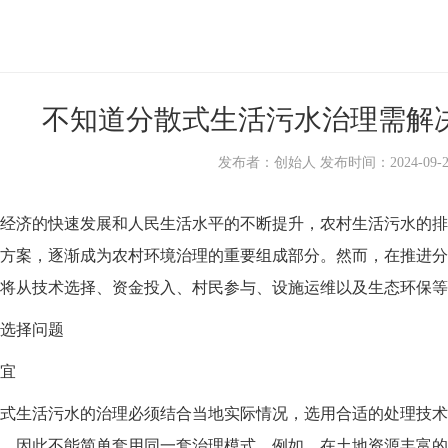
不知道分散式生活污水治理需解
发布者：创始人 发布时间：2024-09-26 1
济的快速发展和人民生活水平的不断提升，农村生活污水的排
方案，逐渐成为农村环境治理的重要组成部分。然而，在推进分
将从技术选择、资金投入、村民参与、设施运维以及生态环保等
选择问题
宜
生活污水的治理必须结合当地实际情况，选用合适的处理技术
，因此不能简单套用同一套治理模式。例如，在土地资源丰富的