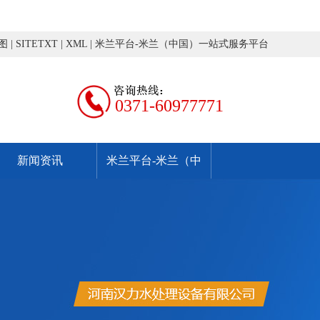
图
|
SITETXT
|
XML
|
米兰平台-米兰（中国）一站式服务平台
0371-60977771
新闻资讯
米兰平台-米兰（中
国）一站式服务平台