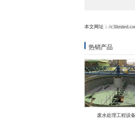
本文网址：
//c3limited.c
热销产品
废水处理工程设