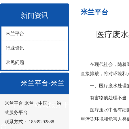
米兰平台
新闻资讯
医疗废水
米兰平台
行业资讯
常见问题
在现代社会，随着医疗
直接排放，将对环境和
米兰平台-米兰
一、医疗废水处理的
有害物质处理不当
米兰平台-米兰（中国）一站
（中国）一站式服务平
医疗废水中含有细菌、
式服务平台
重污染环境和危害人类
联系方式： 18539292888
台