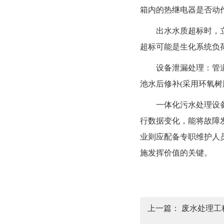
箱内的热继电器是否动
出水水质超标时，立即
超标可能是生化系统负荷
设备泄漏处理：管道泄
池水后修补(采用环氧
一体化污水处理设备的
行数据变化，能将故障发
业则应配备专职维护人
施发挥价值的关键。
上一篇：
废水处理工程