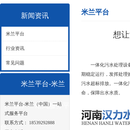
米兰平台
新闻资讯
想让
米兰平台
行业资讯
常见问题
一体化污水处理设备以
期稳定运行，发挥处理
米兰平台-米兰
污水超标排放。
一体化
命，保障出水水质。
米兰平台-米兰（中国）一站
（中国）一站式服务平
式服务平台
联系方式： 18539292888
台