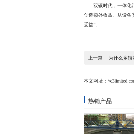
双碳时代，一体化污水
创造额外收益。从设备
受益”。
上一篇：
为什么乡镇
本文网址：
//c3limited.c
热销产品