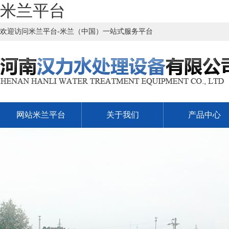
米兰平台
欢迎访问米兰平台-米兰（中国）一站式服务平台
网站米兰平台
关于我们
产品中心