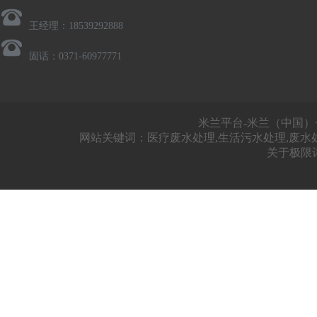
王经理：18539292888
固话：0371-60977771
米兰平台-米兰（中国）一
网站关键词：医疗废水处理,生活污水处理,废水
关于极限