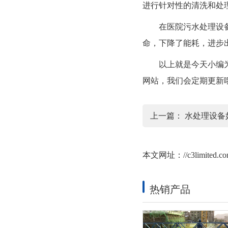
进行针对性的清洗和处
在医院污水处理设备当
命，下降了能耗，进步
以上就是今天小编为大
网站，我们会定期更新哦
上一篇：
水处理设备
本文网址：
//c3limited.c
热销产品