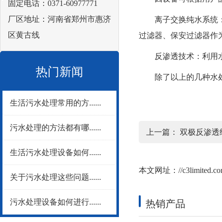
固定电话：0371-60977771
厂区地址：河南省郑州市惠济
离子交换纯水系统：主
区黄古线
过滤器、保安过滤器作
反渗透技术：利用水溶
热门新闻
除了以上的几种水处理
生活污水处理常用的方......
污水处理的方法都有哪......
上一篇：
双极反渗透
生活污水处理设备如何......
本文网址：
//c3limited.c
关于污水处理这些问题......
污水处理设备如何进行......
热销产品