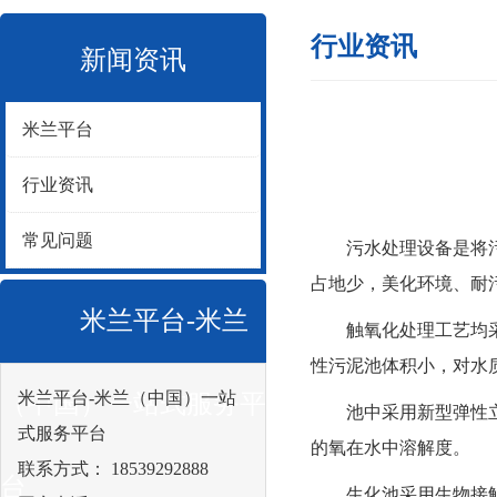
行业资讯
新闻资讯
米兰平台
行业资讯
常见问题
污水处理设备是将污水
占地少，美化环境、耐
米兰平台-米兰
触氧化处理工艺均采用
性污泥池体积小，对水
米兰平台-米兰（中国）一站
（中国）一站式服务平
池中采用新型弹性立体
式服务平台
的氧在水中溶解度。
联系方式： 18539292888
台
生化池采用生物接触氧