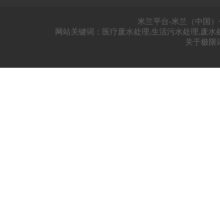
米兰平台-米兰（中国）一
网站关键词：医疗废水处理,生活污水处理,废水
关于极限