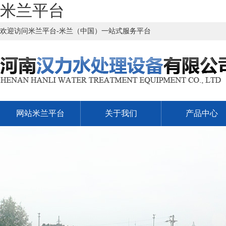
米兰平台
欢迎访问米兰平台-米兰（中国）一站式服务平台
网站米兰平台
关于我们
产品中心