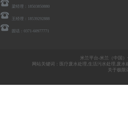
梁经理：18503850880
王经理：18539292888
固话：0371-60977771
米兰平台-米兰（中国）一
网站关键词：医疗废水处理,生活污水处理,废水
关于极限