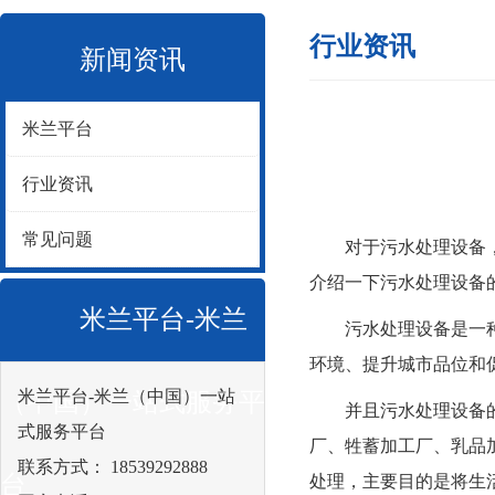
行业资讯
新闻资讯
米兰平台
行业资讯
常见问题
对于
污水处理设备
介绍一下污水处理设备
米兰平台-米兰
污水处理设备是一种能
环境、提升城市品位和
米兰平台-米兰（中国）一站
（中国）一站式服务平
并且污水处理设备的使
式服务平台
厂、牲蓄加工厂、乳品
联系方式： 18539292888
台
处理，主要目的是将生