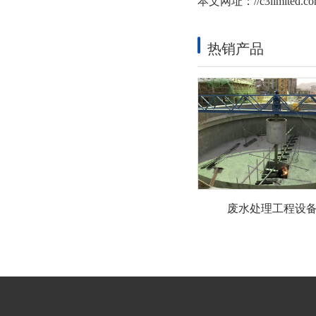
本文网址：
//c3limited.c
热销产品
废水处理工程设