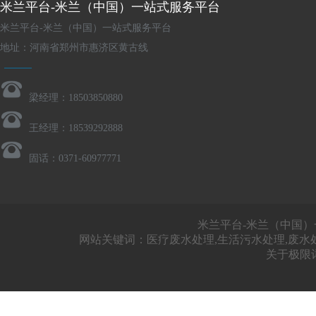
米兰平台-米兰（中国）一站式服务平台
米兰平台-米兰（中国）一站式服务平台
地址：河南省郑州市惠济区黄古线
梁经理：18503850880
王经理：18539292888
固话：0371-60977771
米兰平台-米兰（中国）一
网站关键词：医疗废水处理,生活污水处理,废水
关于极限