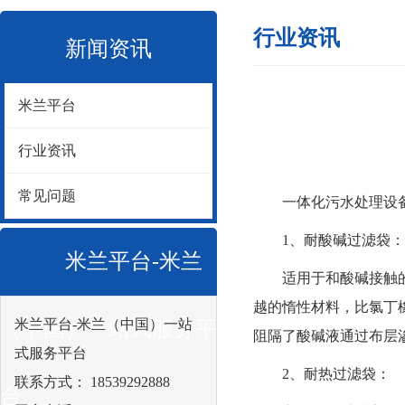
行业资讯
新闻资讯
米兰平台
行业资讯
常见问题
一体化污水处理设
1、耐酸碱过滤袋：
米兰平台-米兰
适用于和酸碱接触的工
越的惰性材料，比氯丁
米兰平台-米兰（中国）一站
（中国）一站式服务平
阻隔了酸碱液通过布层
式服务平台
2、耐热过滤袋：
联系方式： 18539292888
台