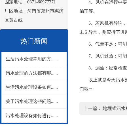
固定电话：0371-60977771
4、风机在运行中要经
厂区地址：河南省郑州市惠济
偏正等。
区黄古线
5、若风机有异响，应
未见异常，则应拆下进
热门新闻
6、气量不足：可能是
7、风机过热：可能是
生活污水处理常用的方......
8、漏油：经常检查
污水处理的方法都有哪......
以上就是今天污水处理
生活污水处理设备如何......
们哦~~
关于污水处理这些问题......
上一篇：
地埋式污水
污水处理设备如何进行......