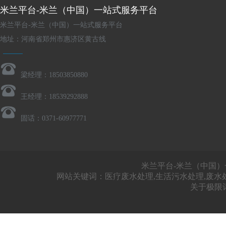
米兰平台-米兰（中国）一站式服务平台
米兰平台-米兰（中国）一站式服务平台
地址：河南省郑州市惠济区黄古线
梁经理：18503850880
王经理：18539292888
固话：0371-60977771
米兰平台-米兰（中国）一
网站关键词：医疗废水处理,生活污水处理,废水
关于极限