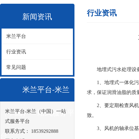
行业资讯
新闻资讯
米兰平台
行业资讯
常见问题
地埋式污水处理设备
1、地埋式一体化污水
米兰平台-米兰
求，保证润滑油脂的质
2、要定期检查风机是
米兰平台-米兰（中国）一站
（中国）一站式服务平
致。
式服务平台
3、风机的轴承位基本
联系方式： 18539292888
台