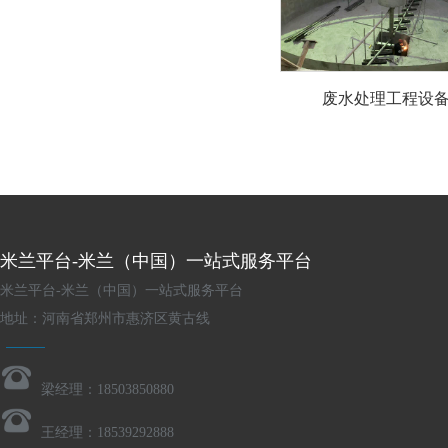
废水处理工程设
米兰平台-米兰（中国）一站式服务平台
米兰平台-米兰（中国）一站式服务平台
地址：河南省郑州市惠济区黄古线
梁经理：18503850880
王经理：18539292888