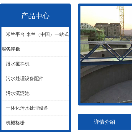
产品中心
米兰平台-米兰（中国）一站式
服务平台
气浮机
潜水搅拌机
污水处理设备配件
污水沉淀池
一体化污水处理设备
详情介绍
机械格栅