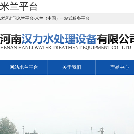
米兰平台
欢迎访问米兰平台-米兰（中国）一站式服务平台
网站米兰平台
关于我们
产品中心
米兰平台-米兰
国）一站式服务
气浮机
潜水搅拌机
污水处理设备配
污水沉淀池